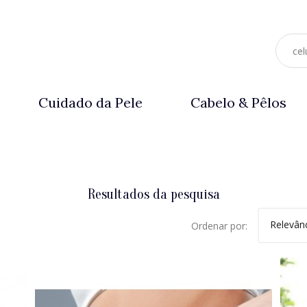
Cuidado da Pele
Cabelo & Pêlos
Resultados da pesquisa
Relevân
Ordenar por: