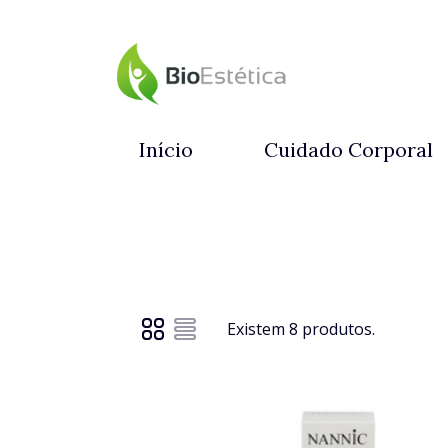
Início
Cuidado Corporal
Existem 8 produtos.