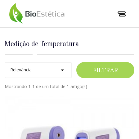
Medição de Temperatura
FILTRAR

Relevância
Mostrando 1-1 de um total de 1 artigo(s)